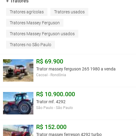
+ Tratores
Tratores agrícolas
Tratores usados
Tratores Massey Ferguson
Tratores Massey Ferguson usados
Tratores no São Paulo
R$ 69.900
Trator massey ferguson 265 1980 a venda
Cacoal - Rondônia
R$ 10.900.000
Trator mf. 4292
São Paulo - São Paulo
R$ 152.000
Trator massey ferreson 4292 turbo