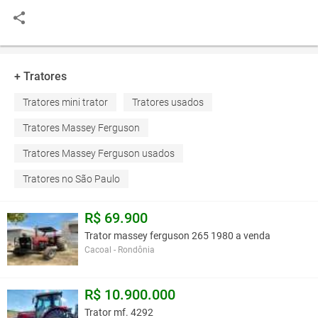
+ Tratores
Tratores mini trator
Tratores usados
Tratores Massey Ferguson
Tratores Massey Ferguson usados
Tratores no São Paulo
R$ 69.900
Trator massey ferguson 265 1980 a venda
Cacoal - Rondônia
R$ 10.900.000
Trator mf. 4292