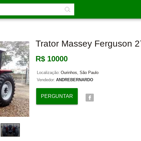
Trator Massey Ferguson 
R$ 10000
Localização:
Ourinhos, São Paulo
Vendedor:
ANDREBERNARDO
PERGUNTAR