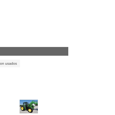
son usados