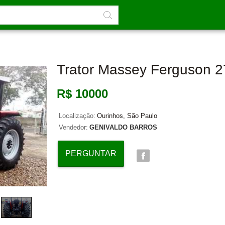
Trator Massey Ferguson 
R$ 10000
Localização:
Ourinhos, São Paulo
Vendedor:
GENIVALDO BARROS
PERGUNTAR