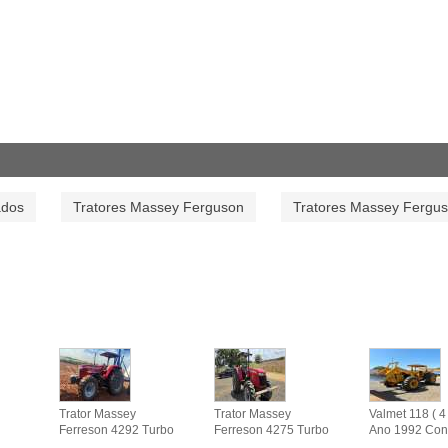
ados
Tratores Massey Ferguson
Tratores Massey Fergu
Trator Massey
Trator Massey
Valmet 118 ( 4 
Ferreson 4292 Turbo
Ferreson 4275 Turbo
Ano 1992 Con