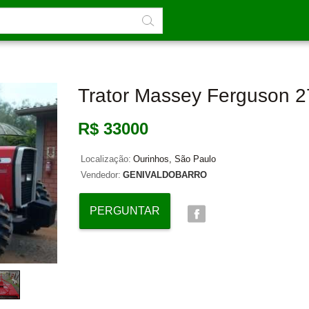
Trator Massey Ferguson 
R$ 33000
Localização:
Ourinhos, São Paulo
Vendedor:
GENIVALDOBARRO
PERGUNTAR