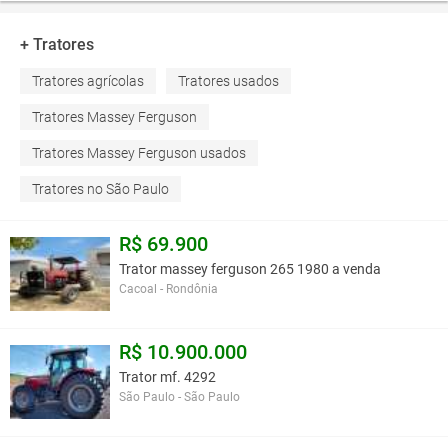
+ Tratores
Tratores agrícolas
Tratores usados
Tratores Massey Ferguson
Tratores Massey Ferguson usados
Tratores no São Paulo
R$ 69.900
Trator massey ferguson 265 1980 a venda
Cacoal - Rondônia
R$ 10.900.000
Trator mf. 4292
São Paulo - São Paulo