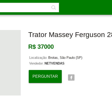
Trator Massey Ferguson 
R$ 37000
Localização:
Brotas, São Paulo (SP)
Vendedor:
NETVENDAS
PERGUNTAR