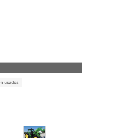
on usados