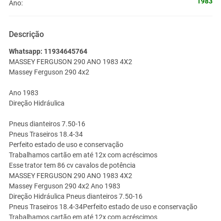
1983
Ano:
Descrição
Whatsapp: 11934645764
MASSEY FERGUSON 290 ANO 1983 4X2
Massey Ferguson 290 4x2
Ano 1983
Direção Hidráulica
Pneus dianteiros 7.50-16
Pneus Traseiros 18.4-34
Perfeito estado de uso e conservação
Trabalhamos cartão em até 12x com acréscimos
Esse trator tem 86 cv cavalos de potência
MASSEY FERGUSON 290 ANO 1983 4X2
Massey Ferguson 290 4x2 Ano 1983
Direção Hidráulica Pneus dianteiros 7.50-16
Pneus Traseiros 18.4-34Perfeito estado de uso e conservação
Trabalhamos cartão em até 12x com acréscimos