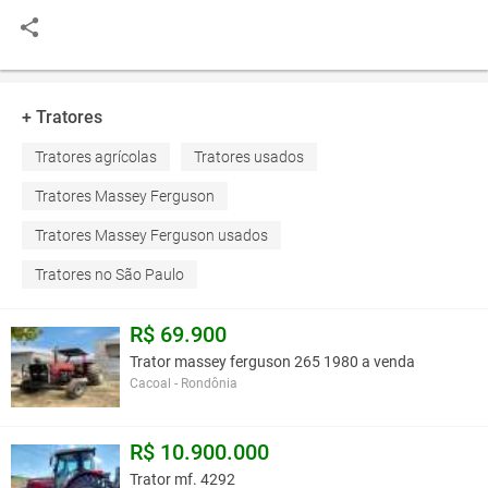
+ Tratores
Tratores agrícolas
Tratores usados
Tratores Massey Ferguson
Tratores Massey Ferguson usados
Tratores no São Paulo
R$ 69.900
Trator massey ferguson 265 1980 a venda
Cacoal - Rondônia
R$ 10.900.000
Trator mf. 4292