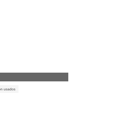
on usados