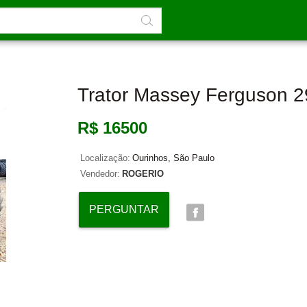
Trator Massey Ferguson 
R$ 16500
Localização:
Ourinhos, São Paulo
Vendedor:
ROGERIO
PERGUNTAR