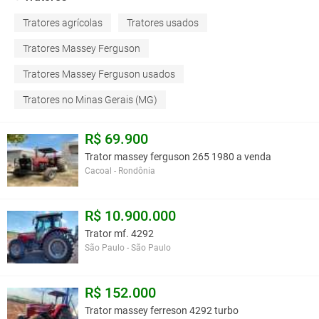
Tratores agrícolas
Tratores usados
Tratores Massey Ferguson
Tratores Massey Ferguson usados
Tratores no Minas Gerais (MG)
R$ 69.900
Trator massey ferguson 265 1980 a venda
Cacoal - Rondônia
R$ 10.900.000
Trator mf. 4292
São Paulo - São Paulo
R$ 152.000
Trator massey ferreson 4292 turbo