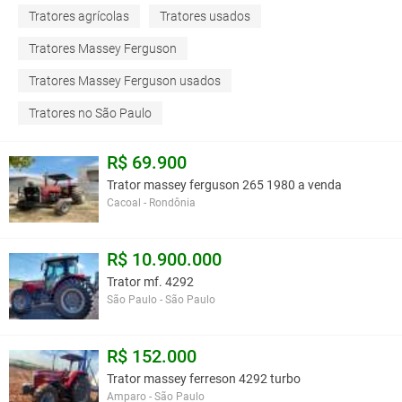
Tratores agrícolas
Tratores usados
Tratores Massey Ferguson
Tratores Massey Ferguson usados
Tratores no São Paulo
R$ 69.900
Trator massey ferguson 265 1980 a venda
Cacoal - Rondônia
R$ 10.900.000
Trator mf. 4292
São Paulo - São Paulo
R$ 152.000
Trator massey ferreson 4292 turbo
Amparo - São Paulo