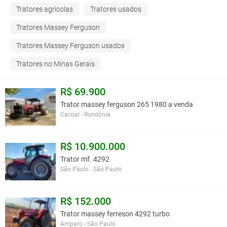
Tratores agrícolas
Tratores usados
Tratores Massey Ferguson
Tratores Massey Ferguson usados
Tratores no Minas Gerais
R$ 69.900
Trator massey ferguson 265 1980 a venda
Cacoal - Rondônia
R$ 10.900.000
Trator mf. 4292
São Paulo - São Paulo
R$ 152.000
Trator massey ferreson 4292 turbo
Amparo - São Paulo