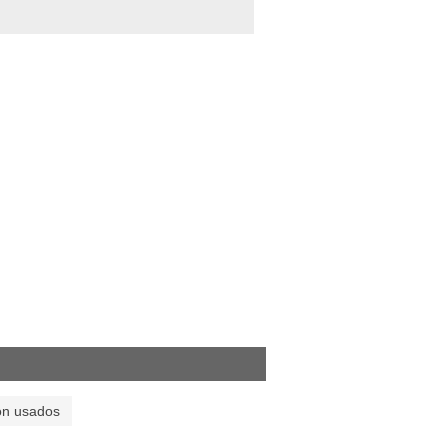
on usados