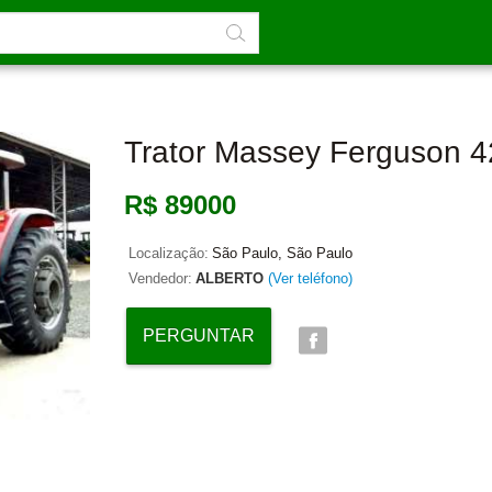
Trator Massey Ferguson 
R$ 89000
Localização:
São Paulo, São Paulo
Vendedor:
ALBERTO
(Ver teléfono)
PERGUNTAR