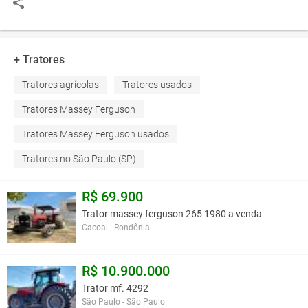
+ Tratores
Tratores agrícolas
Tratores usados
Tratores Massey Ferguson
Tratores Massey Ferguson usados
Tratores no São Paulo (SP)
R$ 69.900
Trator massey ferguson 265 1980 a venda
Cacoal - Rondônia
R$ 10.900.000
Trator mf. 4292
São Paulo - São Paulo