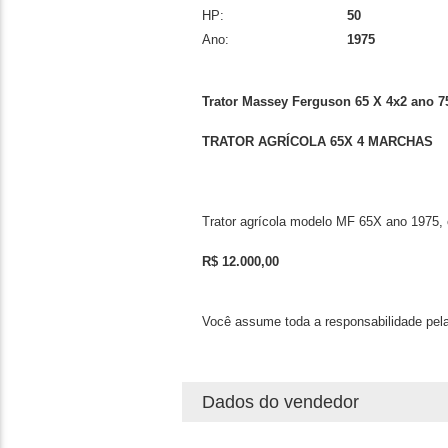
HP:
50
Ano:
1975
Trator Massey Ferguson 65 X 4x2 ano 7
TRATOR AGRÍCOLA 65X 4 MARCHAS
Trator agrícola modelo MF 65X ano 1975,
R$ 12.000,00
Você assume toda a responsabilidade pela
Dados do vendedor