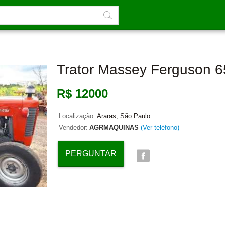
Trator Massey Ferguson 6
R$ 12000
Localização:
Araras, São Paulo
Vendedor:
AGRMAQUINAS
(Ver teléfono)
PERGUNTAR