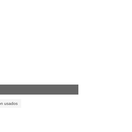
on usados