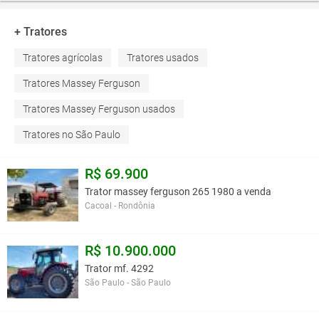
+ Tratores
Tratores agrícolas
Tratores usados
Tratores Massey Ferguson
Tratores Massey Ferguson usados
Tratores no São Paulo
R$ 69.900
Trator massey ferguson 265 1980 a venda
Cacoal - Rondônia
R$ 10.900.000
Trator mf. 4292
São Paulo - São Paulo