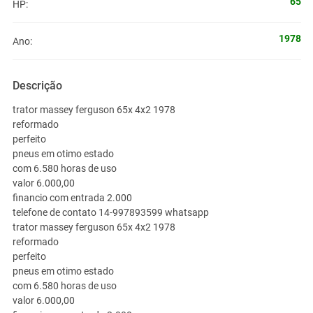
65
HP:
1978
Ano:
Descrição
trator massey ferguson 65x 4x2 1978
reformado
perfeito
pneus em otimo estado
com 6.580 horas de uso
valor 6.000,00
financio com entrada 2.000
telefone de contato 14-997893599 whatsapp
trator massey ferguson 65x 4x2 1978
reformado
perfeito
pneus em otimo estado
com 6.580 horas de uso
valor 6.000,00