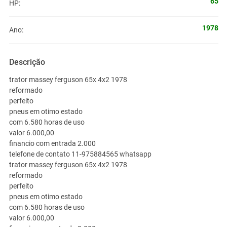
65
HP:
1978
Ano:
Descrição
trator massey ferguson 65x 4x2 1978
reformado
perfeito
pneus em otimo estado
com 6.580 horas de uso
valor 6.000,00
financio com entrada 2.000
telefone de contato 11-975884565 whatsapp
trator massey ferguson 65x 4x2 1978
reformado
perfeito
pneus em otimo estado
com 6.580 horas de uso
valor 6.000,00