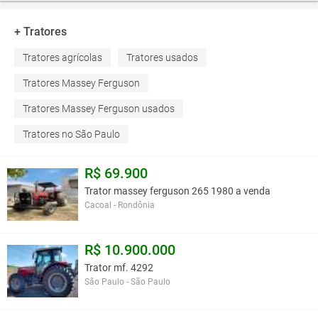
+ Tratores
Tratores agrícolas
Tratores usados
Tratores Massey Ferguson
Tratores Massey Ferguson usados
Tratores no São Paulo
R$ 69.900
Trator massey ferguson 265 1980 a venda
Cacoal - Rondônia
R$ 10.900.000
Trator mf. 4292
São Paulo - São Paulo