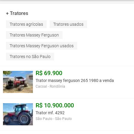
+ Tratores
Tratores agrícolas
Tratores usados
Tratores Massey Ferguson
Tratores Massey Ferguson usados
Tratores no São Paulo
R$ 69.900
Trator massey ferguson 265 1980 a venda
Cacoal - Rondônia
R$ 10.900.000
Trator mf. 4292
São Paulo - São Paulo