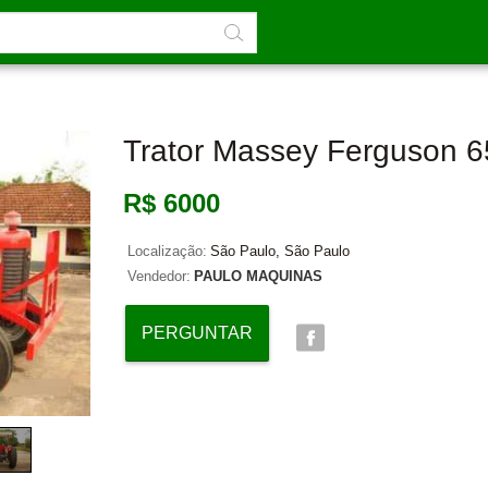
Trator Massey Ferguson 
R$ 6000
Localização:
São Paulo, São Paulo
Vendedor:
PAULO MAQUINAS
PERGUNTAR