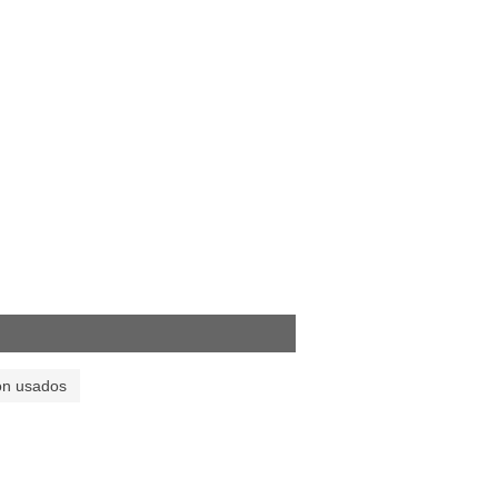
on usados