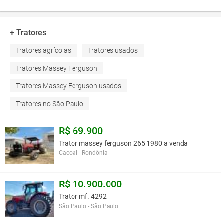
+ Tratores
Tratores agrícolas
Tratores usados
Tratores Massey Ferguson
Tratores Massey Ferguson usados
Tratores no São Paulo
R$ 69.900
Trator massey ferguson 265 1980 a venda
Cacoal - Rondônia
R$ 10.900.000
Trator mf. 4292
São Paulo - São Paulo