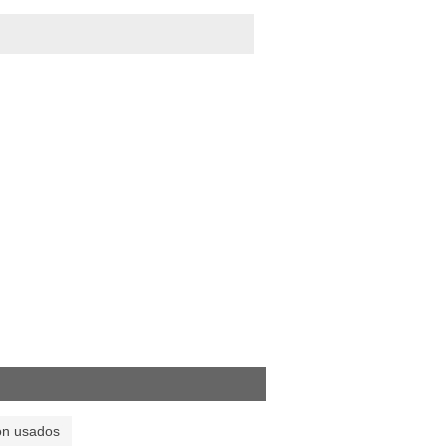
on usados