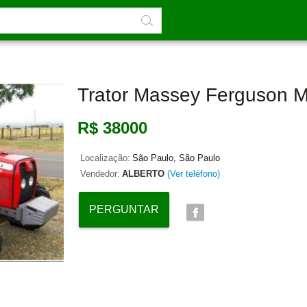
Trator Massey Ferguson M
R$ 38000
Localização:
São Paulo, São Paulo
Vendedor:
ALBERTO
(Ver teléfono)
PERGUNTAR