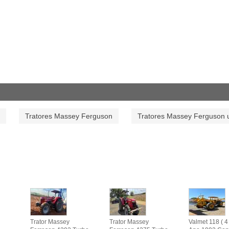
Tratores Massey Ferguson
Tratores Massey Ferguson 
Trator Massey
Trator Massey
Valmet 118 ( 4 