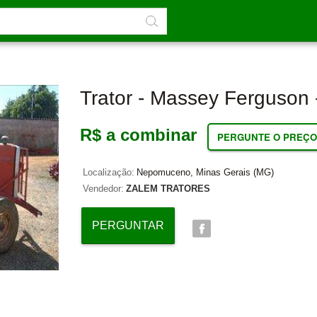
Trator - Massey Ferguson 
R$ a combinar
PERGUNTE O PREÇO
Localização:
Nepomuceno, Minas Gerais (MG)
Vendedor:
ZALEM TRATORES
PERGUNTAR