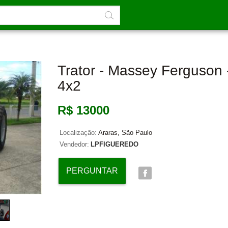
Trator - Massey Ferguson 
4x2
R$ 13000
Localização:
Araras, São Paulo
Vendedor:
LPFIGUEREDO
PERGUNTAR