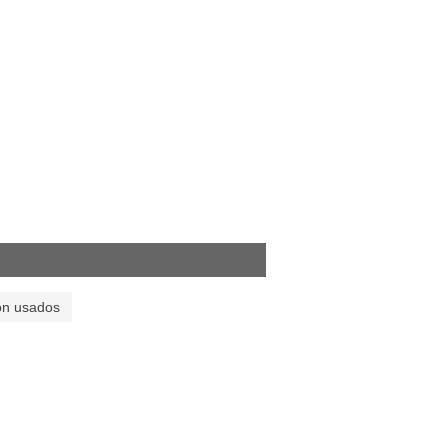
on usados