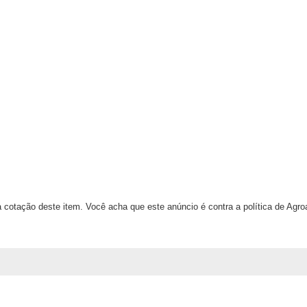
 cotação deste item. Você acha que este anúncio é contra a política de Agr