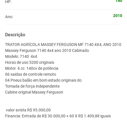
140
HP:
2010
Ano:
Descrição
TRATOR AGRÍCOLA MASSEY FERGUSON MF 7140 4X4, ANO 2010
Massey Ferguson 7140 4x4 ano 2010 Cabinado
Modelo: 7140 4x4
Horas de uso 5200 originais
Motor 6 cc 140cv de potência
06 saidas de controle remoto
04 Pneus balão em bom estado originais do
Tomada de força independente
Cabine original Massey Ferguson
valor avista R$ 95.000,00
Financia: Entrada de R$ 30.000,00 + 60 X R$ 1.409,88 iguais