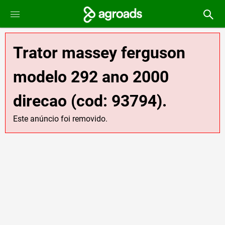
Trator massey ferguson
modelo 292 ano 2000
direcao (cod: 93794).
Este anúncio foi removido.