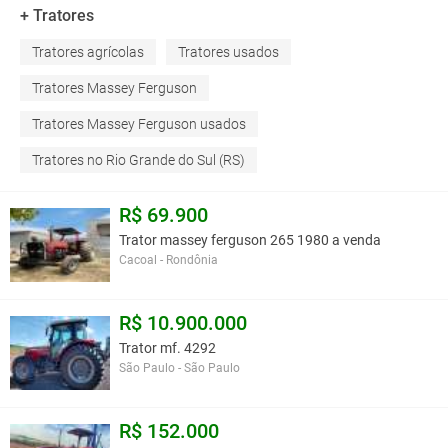
+ Tratores
Tratores agrícolas
Tratores usados
Tratores Massey Ferguson
Tratores Massey Ferguson usados
Tratores no Rio Grande do Sul (RS)
R$ 69.900
Trator massey ferguson 265 1980 a venda
Cacoal - Rondônia
R$ 10.900.000
Trator mf. 4292
São Paulo - São Paulo
R$ 152.000