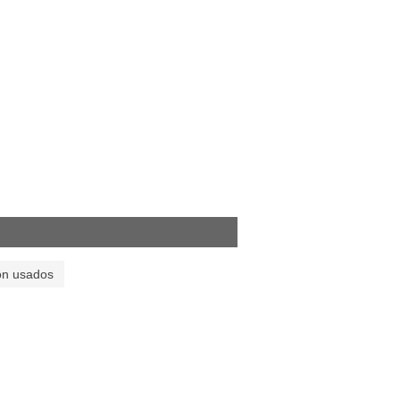
on usados