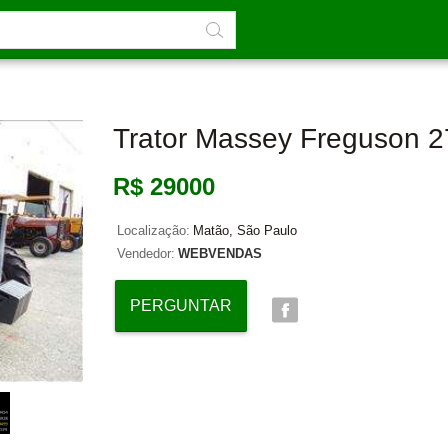
Trator Massey Freguson 
R$ 29000
Localização:
Matão, São Paulo
Vendedor:
WEBVENDAS
PERGUNTAR