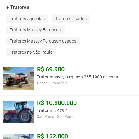
+ Tratores
Tratores agrícolas
Tratores usados
Tratores Massey Ferguson
Tratores Massey Ferguson usados
Tratores no São Paulo
R$ 69.900
Trator massey ferguson 265 1980 a venda
Cacoal - Rondônia
R$ 10.900.000
Trator mf. 4292
São Paulo - São Paulo
R$ 152.000