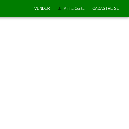
VENDER
Minha Conta
CADASTRE-SE