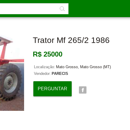
Trator Mf 265/2 1986
R$ 25000
Localização:
Mato Grosso, Mato Grosso (MT)
Vendedor:
PARECIS
PERGUNTAR