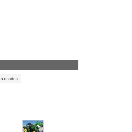
on usados