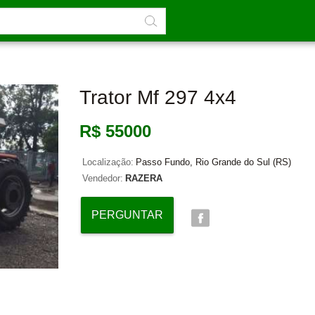
Trator Mf 297 4x4
R$ 55000
Localização:
Passo Fundo, Rio Grande do Sul (RS)
Vendedor:
RAZERA
PERGUNTAR