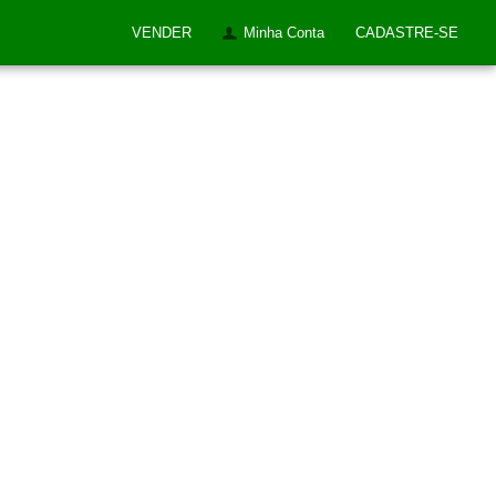
VENDER
Minha Conta
CADASTRE-SE