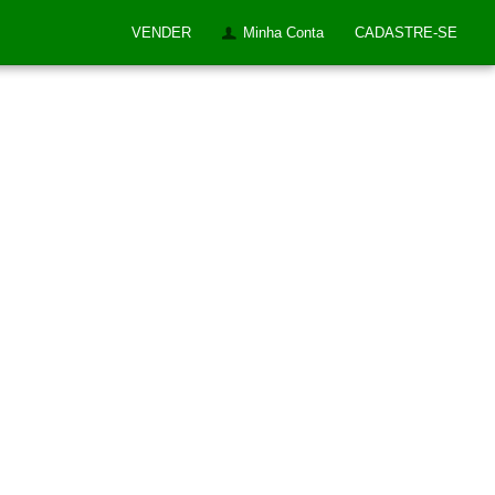
VENDER
Minha Conta
CADASTRE-SE