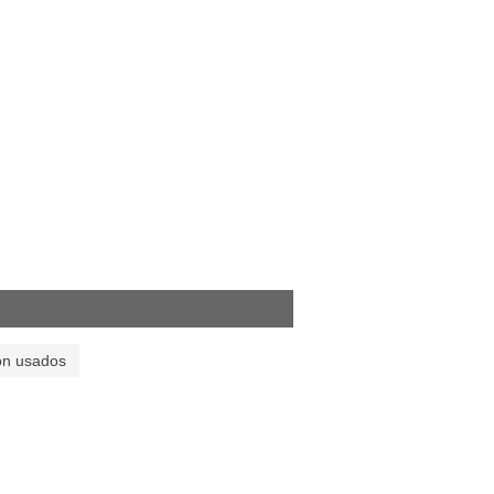
on usados