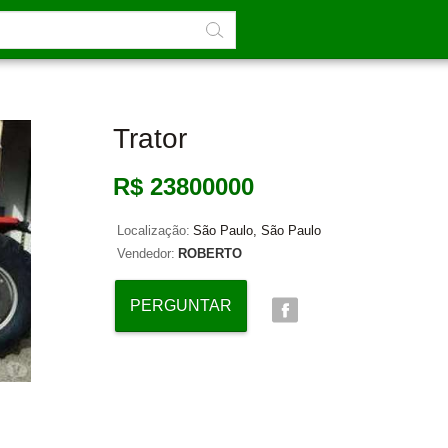
Trator
R$ 23800000
Localização:
São Paulo, São Paulo
Vendedor:
ROBERTO
PERGUNTAR