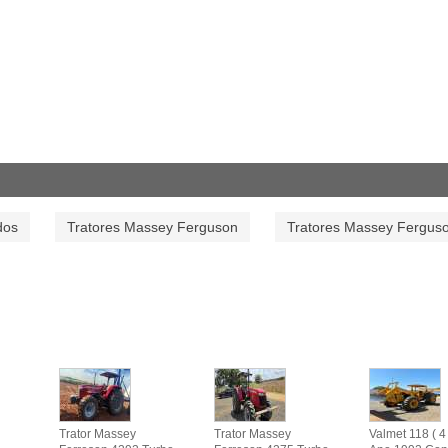
dos
Tratores Massey Ferguson
Tratores Massey Fergus
Trator Massey
Trator Massey
Valmet 118 ( 4 