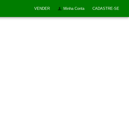
VENDER
Minha Conta
CADASTRE-SE