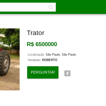
Trator
R$ 6500000
Localização:
São Paulo, São Paulo
Vendedor:
ROBERTO
PERGUNTAR