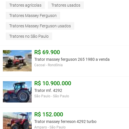
Tratores agrícolas
Tratores usados
Tratores Massey Ferguson
Tratores Massey Ferguson usados
Tratores no São Paulo
R$ 69.900
Trator massey ferguson 265 1980 a venda
Cacoal - Rondônia
R$ 10.900.000
Trator mf. 4292
São Paulo - São Paulo
R$ 152.000
Trator massey ferreson 4292 turbo
Amparo - São Paulo