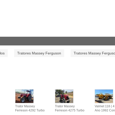
dos
Tratores Massey Ferguson
Tratores Massey Fergus
Trator Massey
Trator Massey
Valmet 118 ( 4 
Ferreson 4292 Turbo
Ferreson 4275 Turbo
Ano 1992 Con