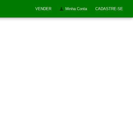
VENDER
Minha Conta
CADASTRE-SE