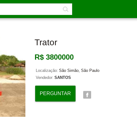
Trator
R$ 3800000
Localização:
São Simão, São Paulo
Vendedor:
SANTOS
PERGUNTAR