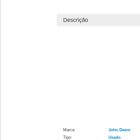
Descrição
Marca:
John Deere
Tipo:
Usado