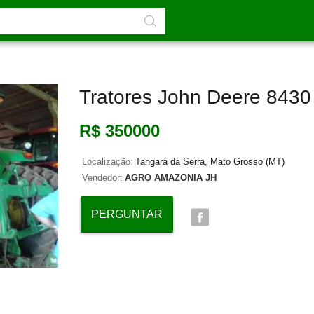
Tratores John Deere 8430
R$ 350000
Localização:
Tangará da Serra, Mato Grosso (MT)
Vendedor:
AGRO AMAZONIA JH
PERGUNTAR