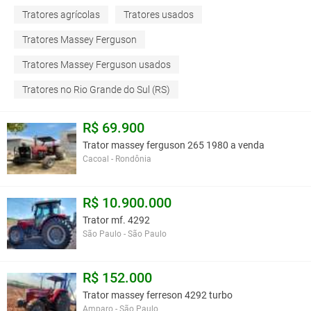
Tratores agrícolas
Tratores usados
Tratores Massey Ferguson
Tratores Massey Ferguson usados
Tratores no Rio Grande do Sul (RS)
R$ 69.900
Trator massey ferguson 265 1980 a venda
Cacoal - Rondônia
R$ 10.900.000
Trator mf. 4292
São Paulo - São Paulo
R$ 152.000
Trator massey ferreson 4292 turbo
Amparo - São Paulo