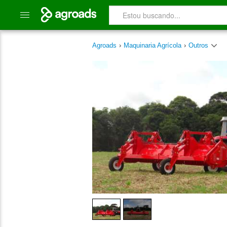
Agroads
›
Maquinaria Agrícola
›
Outros