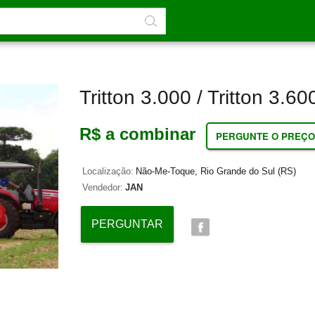
Tritton 3.000 / Tritton 3.60
R$ a combinar
PERGUNTE O PREÇO
Localização:
Não-Me-Toque, Rio Grande do Sul (RS)
Vendedor:
JAN
PERGUNTAR