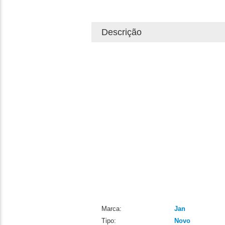
Descrição
Marca:
Jan
Tipo:
Novo