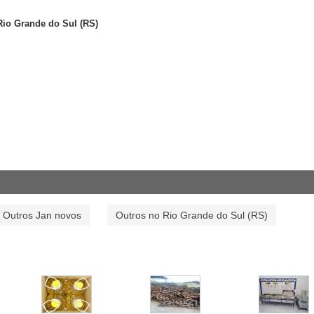
io Grande do Sul (RS)
Outros Jan novos
Outros no Rio Grande do Sul (RS)