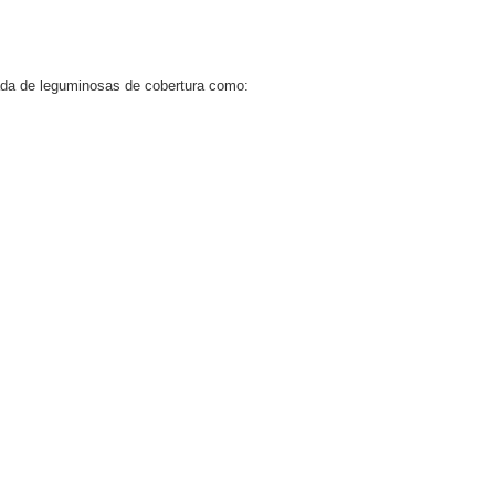
ada de leguminosas de cobertura como: