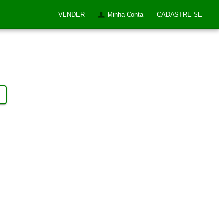
VENDER
Minha Conta
CADASTRE-SE