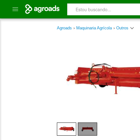
Agroads
›
Maquinaria Agrícola
›
Outros