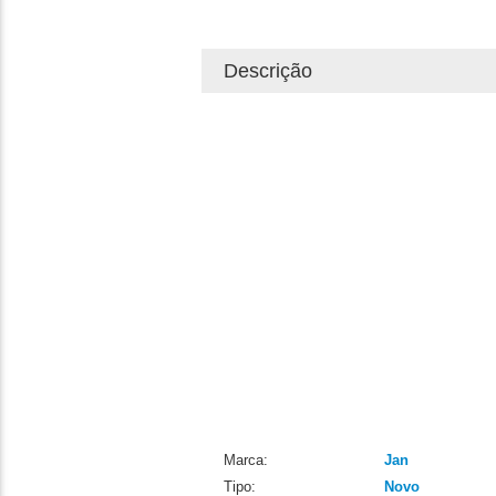
Descrição
Marca:
Jan
Tipo:
Novo