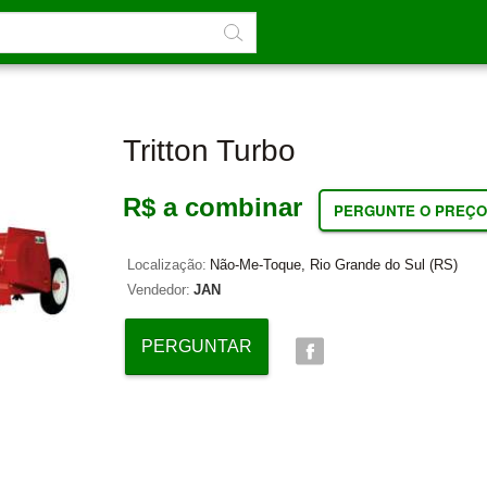
Tritton Turbo
R$ a combinar
PERGUNTE O PREÇO
Localização:
Não-Me-Toque, Rio Grande do Sul (RS)
Vendedor:
JAN
PERGUNTAR