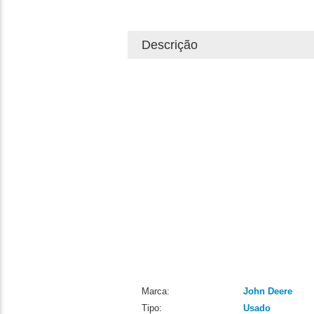
Descrição
Marca:
John Deere
Tipo:
Usado