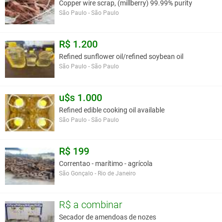
Copper wire scrap, (millberry) 99.99% purity
São Paulo - São Paulo
R$ 1.200
Refined sunflower oil/refined soybean oil
São Paulo - São Paulo
u$s 1.000
Refined edible cooking oil available
São Paulo - São Paulo
R$ 199
Correntao - marítimo - agrícola
São Gonçalo - Rio de Janeiro
R$ a combinar
Secador de amendoas de nozes