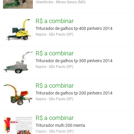
Uberlândia - Minas Gerais (MG)
R$ a combinar
Triturador de galhos tp-400 pinheiro 2014
Itapira - São Paulo (SP)
R$ a combinar
Triturador de galhos tp-300 pinheiro 2014
Itapira - São Paulo (SP)
R$ a combinar
Triturador de galhos tp-200 pinheiro 2014
Itapira - São Paulo (SP)
R$ a combinar
Triturador multi 200 menta
Cajuru - São Paulo (SP)