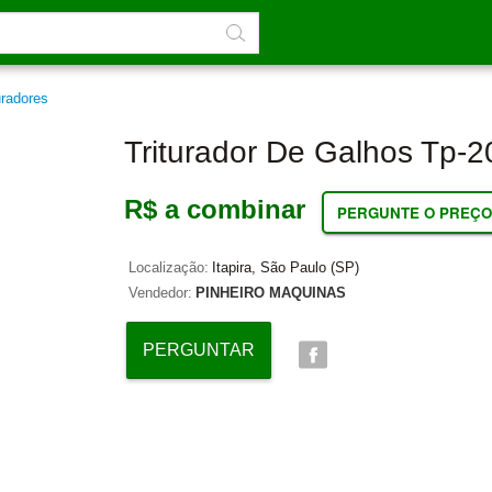
uradores
Triturador De Galhos Tp-2
R$ a combinar
PERGUNTE O PREÇO
Localização:
Itapira, São Paulo (SP)
Vendedor:
PINHEIRO MAQUINAS
PERGUNTAR