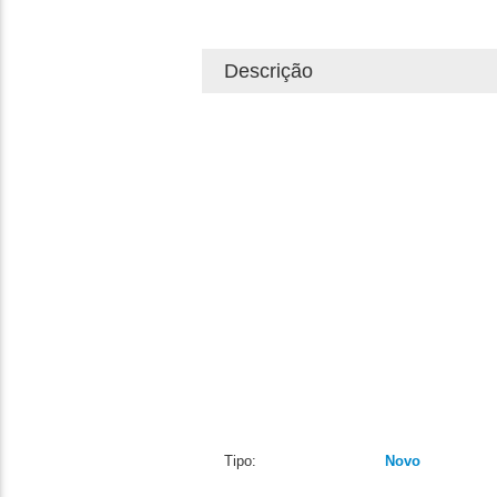
Descrição
Tipo:
Novo