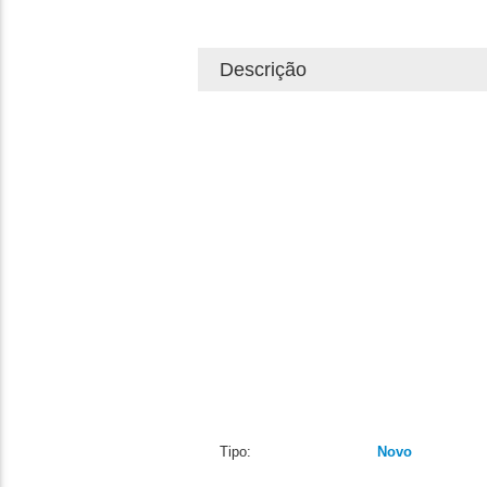
Descrição
Tipo:
Novo