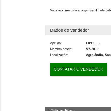
Você assume toda a responsabilidade pela
Dados do vendedor
Apelido:
LIPPEL 2
Membro desde:
5/5/2014
Localização:
Agrolândia, San
CONTATAR O VENDEDOR