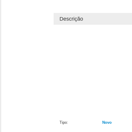
Descrição
Tipo:
Novo