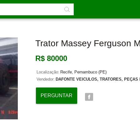
Trator Massey Ferguson M
R$ 80000
Localização:
Recife, Pernambuco (PE)
Vendedor:
DAFONTE VEICULOS, TRATORES, PEÇAS 
PERGUNTAR