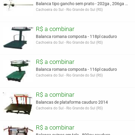
Balanca tipo gancho sem prato - 202ga , 206ga e 21
Cachoeira do Sul - Rio Grande do Sul (RS)
R$ a combinar
Balanca romana composta - 118pl cauduro
Cachoeira do Sul - Rio Grande do Sul (RS)
R$ a combinar
Balanca romana composta - 116pl cauduro
Cachoeira do Sul - Rio Grande do Sul (RS)
R$ a combinar
Balancas de plataforma cauduro 2014
Cachoeira do Sul - Rio Grande do Sul (RS)
R$ a combinar