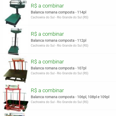
R$ a combinar
Balanca romana composta - 114pl
Cachoeira do Sul - Rio Grande do Sul (RS)
R$ a combinar
Balanca romana composta - 112pl
Cachoeira do Sul - Rio Grande do Sul (RS)
R$ a combinar
Balanca romana composta - 107pl
Cachoeira do Sul - Rio Grande do Sul (RS)
R$ a combinar
Balanca romana composta - 106pl, 108pl e 109pl
Cachoeira do Sul - Rio Grande do Sul (RS)