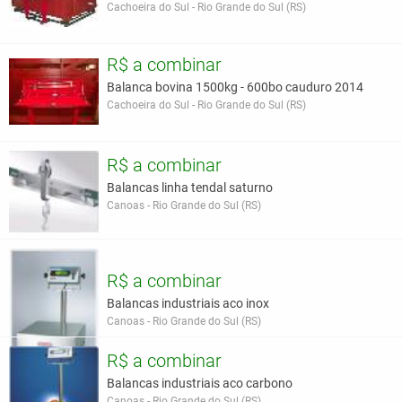
Cachoeira do Sul - Rio Grande do Sul (RS)
R$ a combinar
Balanca bovina 1500kg - 600bo cauduro 2014
Cachoeira do Sul - Rio Grande do Sul (RS)
R$ a combinar
Balancas linha tendal saturno
Canoas - Rio Grande do Sul (RS)
R$ a combinar
Balancas industriais aco inox
Canoas - Rio Grande do Sul (RS)
R$ a combinar
Balancas industriais aco carbono
Canoas - Rio Grande do Sul (RS)