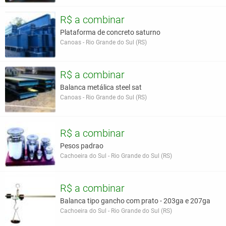
R$ a combinar
Plataforma de concreto saturno
Canoas - Rio Grande do Sul (RS)
R$ a combinar
Balanca metálica steel sat
Canoas - Rio Grande do Sul (RS)
R$ a combinar
Pesos padrao
Cachoeira do Sul - Rio Grande do Sul (RS)
R$ a combinar
Balanca tipo gancho com prato - 203ga e 207ga
Cachoeira do Sul - Rio Grande do Sul (RS)