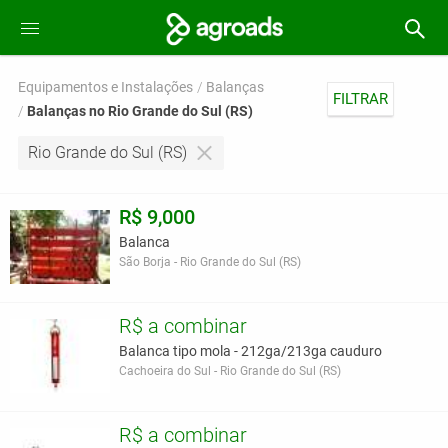
Equipamentos e Instalações
Balanças
FILTRAR
Balanças no Rio Grande do Sul (RS)
Rio Grande do Sul (RS)
R$ 9,000
Balanca
São Borja - Rio Grande do Sul (RS)
R$ a combinar
Balanca tipo mola - 212ga/213ga cauduro
Cachoeira do Sul - Rio Grande do Sul (RS)
R$ a combinar