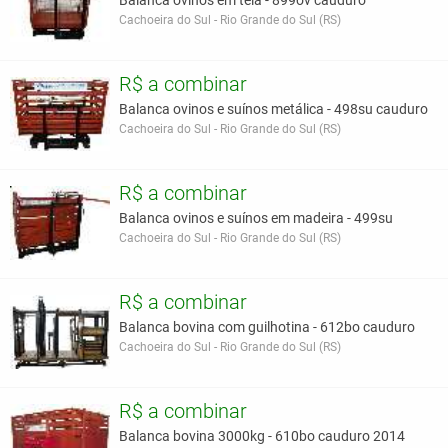
Balanca ovinos em tela - 899ov cauduro
Cachoeira do Sul - Rio Grande do Sul (RS)
R$ a combinar
Balanca ovinos e suínos metálica - 498su cauduro
Cachoeira do Sul - Rio Grande do Sul (RS)
R$ a combinar
Balanca ovinos e suínos em madeira - 499su
Cachoeira do Sul - Rio Grande do Sul (RS)
R$ a combinar
Balanca bovina com guilhotina - 612bo cauduro
Cachoeira do Sul - Rio Grande do Sul (RS)
R$ a combinar
Balanca bovina 3000kg - 610bo cauduro 2014