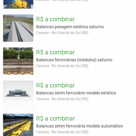
R$ a combinar
Balancas pesagem estática saturno
Canoas - Rio Grande do Sul (RS)
R$ a combinar
Balancas ferroviárias (módulos) saturno
Canoas - Rio Grande do Sul (RS)
R$ a combinar
Balancas simm ferroviário modelo estático
Canoas - Rio Grande do Sul (RS)
R$ a combinar
Balancas simm ferroviária modelo automático
Canoas - Rio Grande do Sul (RS)