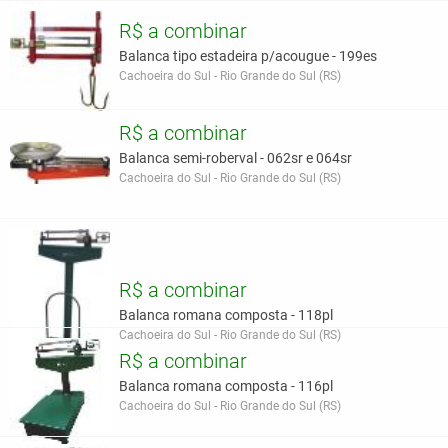
R$ a combinar
Balanca tipo estadeira p/acougue - 199es
Cachoeira do Sul - Rio Grande do Sul (RS)
R$ a combinar
Balanca semi-roberval - 062sr e 064sr
Cachoeira do Sul - Rio Grande do Sul (RS)
R$ a combinar
Balanca romana composta - 118pl
Cachoeira do Sul - Rio Grande do Sul (RS)
R$ a combinar
Balanca romana composta - 116pl
Cachoeira do Sul - Rio Grande do Sul (RS)