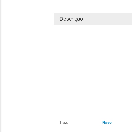
Descrição
Tipo:
Novo