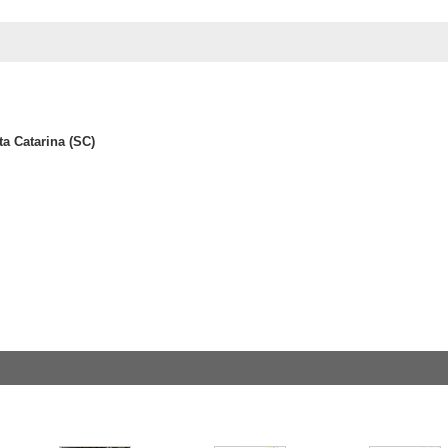
ta Catarina (SC)